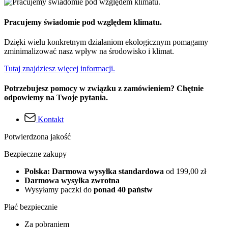
Pracujemy świadomie pod względem klimatu.
Dzięki wielu konkretnym działaniom ekologicznym pomagamy
zminimalizować nasz wpływ na środowisko i klimat.
Tutaj znajdziesz więcej informacji.
Potrzebujesz pomocy w związku z zamówieniem? Chętnie
odpowiemy na Twoje pytania.
Kontakt
Potwierdzona jakość
Bezpieczne zakupy
Polska: Darmowa wysyłka standardowa
od 199,00 zł
Darmowa wysyłka zwrotna
Wysyłamy paczki do
ponad 40 państw
Płać bezpiecznie
Za pobraniem