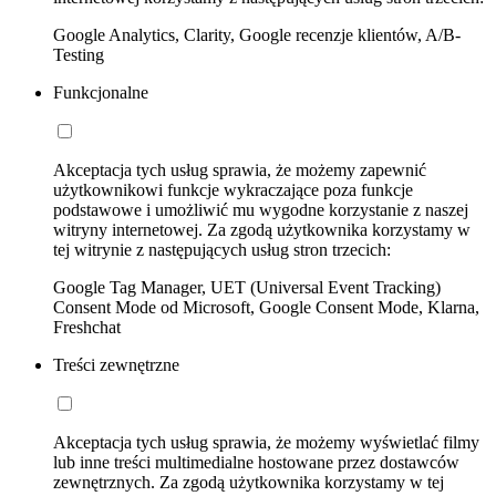
Google Analytics, Clarity, Google recenzje klientów, A/B-
Testing
Funkcjonalne
Akceptacja tych usług sprawia, że możemy zapewnić
użytkownikowi funkcje wykraczające poza funkcje
podstawowe i umożliwić mu wygodne korzystanie z naszej
witryny internetowej. Za zgodą użytkownika korzystamy w
tej witrynie z następujących usług stron trzecich:
Google Tag Manager, UET (Universal Event Tracking)
Consent Mode od Microsoft, Google Consent Mode, Klarna,
Freshchat
Treści zewnętrzne
Akceptacja tych usług sprawia, że możemy wyświetlać filmy
lub inne treści multimedialne hostowane przez dostawców
zewnętrznych. Za zgodą użytkownika korzystamy w tej