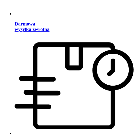
Darmowa
wysyłka zwrotna