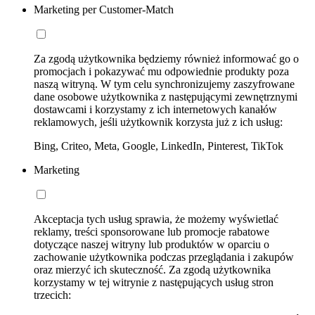
Marketing per Customer-Match
Za zgodą użytkownika będziemy również informować go o
promocjach i pokazywać mu odpowiednie produkty poza
naszą witryną. W tym celu synchronizujemy zaszyfrowane
dane osobowe użytkownika z następującymi zewnętrznymi
dostawcami i korzystamy z ich internetowych kanałów
reklamowych, jeśli użytkownik korzysta już z ich usług:
Bing, Criteo, Meta, Google, LinkedIn, Pinterest, TikTok
Marketing
Akceptacja tych usług sprawia, że możemy wyświetlać
reklamy, treści sponsorowane lub promocje rabatowe
dotyczące naszej witryny lub produktów w oparciu o
zachowanie użytkownika podczas przeglądania i zakupów
oraz mierzyć ich skuteczność. Za zgodą użytkownika
korzystamy w tej witrynie z następujących usług stron
trzecich: