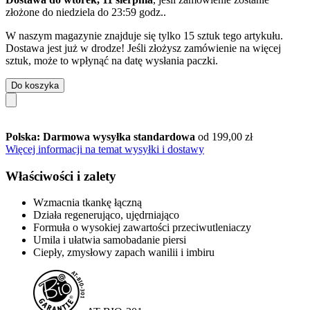
złożone do
niedziela do 23:59 godz.
.
W naszym magazynie znajduje się tylko 15 sztuk tego artykułu.
Dostawa jest już w drodze! Jeśli złożysz zamówienie na więcej
sztuk, może to wpłynąć na datę wysłania paczki.
Do koszyka
Polska: Darmowa wysyłka standardowa
od 199,00 zł
Więcej informacji na temat wysyłki i dostawy
Właściwości i zalety
Wzmacnia tkankę łączną
Działa regenerująco, ujędrniająco
Formuła o wysokiej zawartości przeciwutleniaczy
Umila i ułatwia samobadanie piersi
Ciepły, zmysłowy zapach wanilii i imbiru