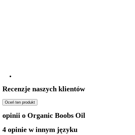
Recenzje naszych klientów
Oceń ten produkt
opinii o Organic Boobs Oil
4 opinie w innym języku