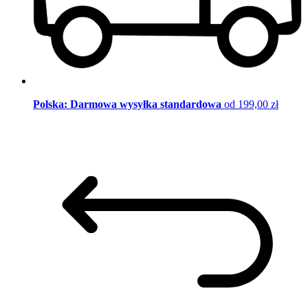
Polska: Darmowa wysyłka standardowa
od 199,00 zł