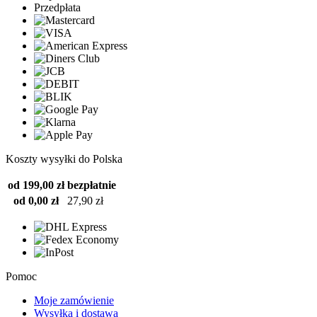
Przedpłata
Koszty wysyłki do Polska
od 199,00 zł
bezpłatnie
od 0,00 zł
27,90 zł
Pomoc
Moje zamówienie
Wysyłka i dostawa