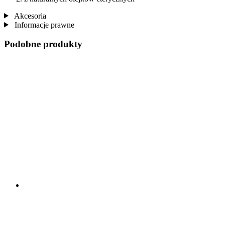
Akcesoria
Informacje prawne
Podobne produkty