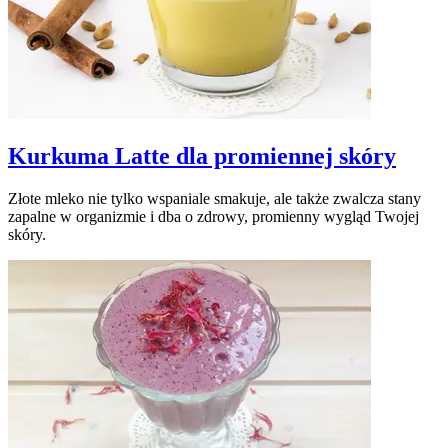
Kurkuma Latte dla promiennej skóry
Złote mleko nie tylko wspaniale smakuje, ale także zwalcza stany
zapalne w organizmie i dba o zdrowy, promienny wygląd Twojej
skóry.