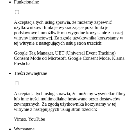
Funkcjonalne
Akceptacja tych usług sprawia, że możemy zapewnić
użytkownikowi funkcje wykraczające poza funkcje
podstawowe i umożliwić mu wygodne korzystanie z naszej
witryny internetowej. Za zgodą użytkownika korzystamy w
tej witrynie z następujących usług stron trzecich:
Google Tag Manager, UET (Universal Event Tracking)
Consent Mode od Microsoft, Google Consent Mode, Klarna,
Freshchat
Treści zewnętrzne
Akceptacja tych usług sprawia, że możemy wyświetlać filmy
lub inne treści multimedialne hostowane przez dostawców
zewnętrznych. Za zgodą użytkownika korzystamy w tej
witrynie z następujących usług stron trzecich:
Vimeo, YouTube
Wymagane