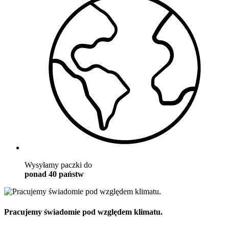
Wysyłamy paczki do
ponad 40 państw
Pracujemy świadomie pod względem klimatu.