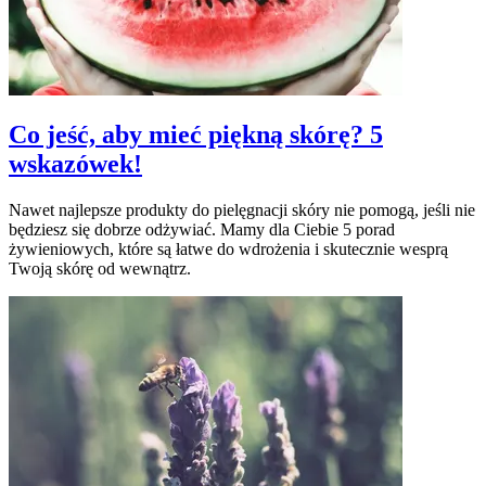
Co jeść, aby mieć piękną skórę? 5
wskazówek!
Nawet najlepsze produkty do pielęgnacji skóry nie pomogą, jeśli nie
będziesz się dobrze odżywiać. Mamy dla Ciebie 5 porad
żywieniowych, które są łatwe do wdrożenia i skutecznie wesprą
Twoją skórę od wewnątrz.