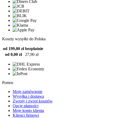
Koszty wysyłki do Polska
od 199,00 zł
bezpłatnie
od 0,00 zł
27,90 zł
Pomoc
Moje zamówienie
Wysyłka i dostawa
Zwroty i zwrot kosztów
Opcje płatności
Moje konto klienta
Klienci firmowi