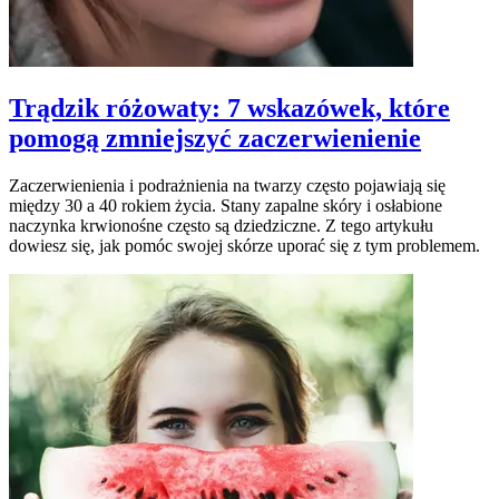
Trądzik różowaty: 7 wskazówek, które
pomogą zmniejszyć zaczerwienienie
Zaczerwienienia i podrażnienia na twarzy często pojawiają się
między 30 a 40 rokiem życia. Stany zapalne skóry i osłabione
naczynka krwionośne często są dziedziczne. Z tego artykułu
dowiesz się, jak pomóc swojej skórze uporać się z tym problemem.