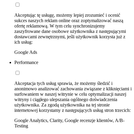
Akceptując tę usługę, możemy lepiej zrozumieć i ocenić
sukces naszych reklam online oraz zoptymalizować naszą
ofertę reklamową. W tym celu synchronizujemy
zaszyfrowane dane osobowe użytkownika z następującymi
dostawcami zewnętrznymi, jeśli użytkownik korzysta już z
ich usług:
Google Ads
Performance
Akceptacja tych usług sprawia, że możemy śledzić i
anonimowo analizować zachowania związane z kliknięciami i
surfowaniem w naszej witrynie w celu optymalizacji naszej
witryny i ciągłego ulepszania ogólnego doświadczenia
użytkownika. Za zgodą użytkownika na tej stronie
internetowej korzystamy z następujących usług stron trzecich:
Google Analytics, Clarity, Google recenzje klientów, A/B-
Testing