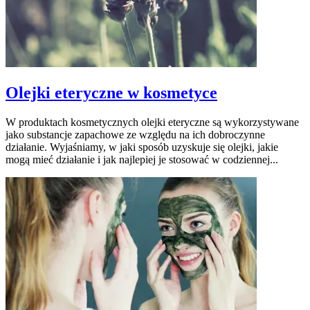
Olejki eteryczne w kosmetyce
W produktach kosmetycznych olejki eteryczne są wykorzystywane
jako substancje zapachowe ze względu na ich dobroczynne
działanie. Wyjaśniamy, w jaki sposób uzyskuje się olejki, jakie
mogą mieć działanie i jak najlepiej je stosować w codziennej...