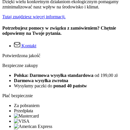
Dzięki wielu konkretnym działaniom ekologicznym pomagamy
zminimalizować nasz wpływ na środowisko i klimat.
Tutaj znajdziesz więcej informacji.
Potrzebujesz pomocy w związku z zamówieniem? Chętnie
odpowiemy na Twoje pytania.
Kontakt
Potwierdzona jakość
Bezpieczne zakupy
Polska: Darmowa wysyłka standardowa
od 199,00 zł
Darmowa wysyłka zwrotna
Wysyłamy paczki do
ponad 40 państw
Płać bezpiecznie
Za pobraniem
Przedpłata