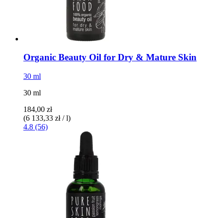
Organic Beauty Oil for Dry & Mature Skin
30 ml
30 ml
184,00 zł
(6 133,33 zł / l)
4.8 (56)