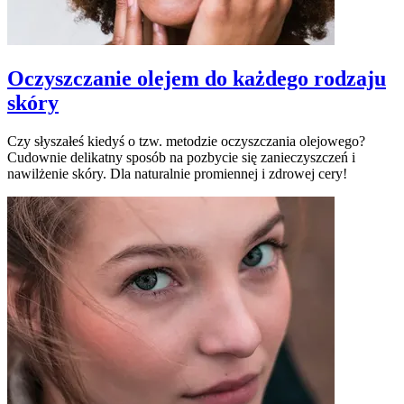
Oczyszczanie olejem do każdego rodzaju
skóry
Czy słyszałeś kiedyś o tzw. metodzie oczyszczania olejowego?
Cudownie delikatny sposób na pozbycie się zanieczyszczeń i
nawilżenie skóry. Dla naturalnie promiennej i zdrowej cery!