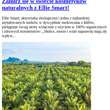
Zanurz się w świecie kosmetyków
naturalnych z Ellie Smart!
Ellie Smart, aktywistka ekologiczna i jedna z najbardziej
utytułowanych nurków w dyscyplinie nurkowania z klifów,
pielęgnuje swoją skórę wyłącznie z użyciem w 100% organicznych
i zdrowych kosmetyków: „Słońce, morze i wiatr naprawdę mają zły
wpływ...