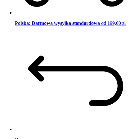
Polska: Darmowa wysyłka standardowa
od 199,00 zł