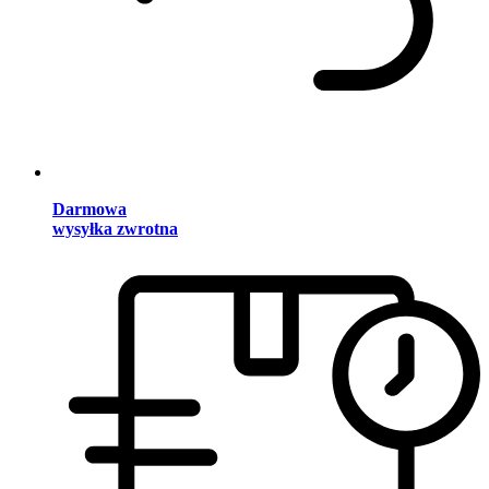
Darmowa
wysyłka zwrotna