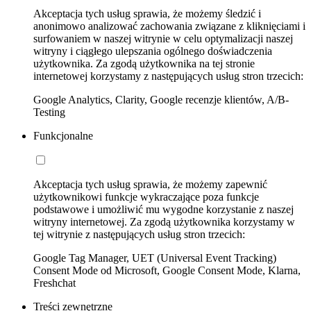
Akceptacja tych usług sprawia, że możemy śledzić i
anonimowo analizować zachowania związane z kliknięciami i
surfowaniem w naszej witrynie w celu optymalizacji naszej
witryny i ciągłego ulepszania ogólnego doświadczenia
użytkownika. Za zgodą użytkownika na tej stronie
internetowej korzystamy z następujących usług stron trzecich:
Google Analytics, Clarity, Google recenzje klientów, A/B-
Testing
Funkcjonalne
Akceptacja tych usług sprawia, że możemy zapewnić
użytkownikowi funkcje wykraczające poza funkcje
podstawowe i umożliwić mu wygodne korzystanie z naszej
witryny internetowej. Za zgodą użytkownika korzystamy w
tej witrynie z następujących usług stron trzecich:
Google Tag Manager, UET (Universal Event Tracking)
Consent Mode od Microsoft, Google Consent Mode, Klarna,
Freshchat
Treści zewnętrzne