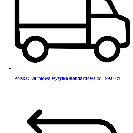
Polska: Darmowa wysyłka standardowa
od 199,00 zł