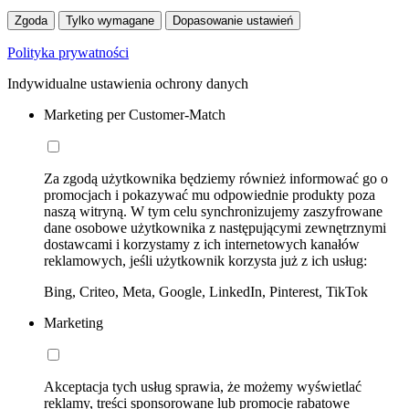
Zgoda
Tylko wymagane
Dopasowanie ustawień
Polityka prywatności
Indywidualne ustawienia ochrony danych
Marketing per Customer-Match
Za zgodą użytkownika będziemy również informować go o
promocjach i pokazywać mu odpowiednie produkty poza
naszą witryną. W tym celu synchronizujemy zaszyfrowane
dane osobowe użytkownika z następującymi zewnętrznymi
dostawcami i korzystamy z ich internetowych kanałów
reklamowych, jeśli użytkownik korzysta już z ich usług:
Bing, Criteo, Meta, Google, LinkedIn, Pinterest, TikTok
Marketing
Akceptacja tych usług sprawia, że możemy wyświetlać
reklamy, treści sponsorowane lub promocje rabatowe