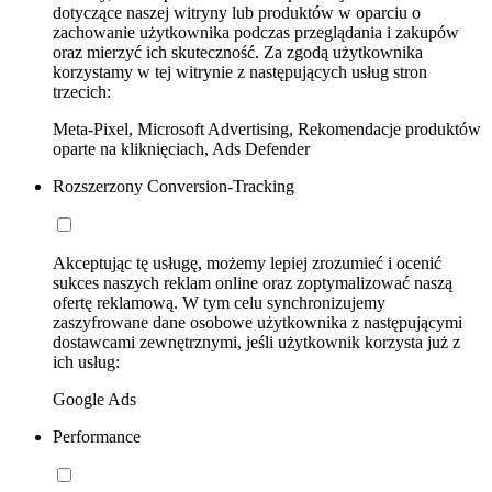
dotyczące naszej witryny lub produktów w oparciu o
zachowanie użytkownika podczas przeglądania i zakupów
oraz mierzyć ich skuteczność. Za zgodą użytkownika
korzystamy w tej witrynie z następujących usług stron
trzecich:
Meta-Pixel, Microsoft Advertising, Rekomendacje produktów
oparte na kliknięciach, Ads Defender
Rozszerzony Conversion-Tracking
Akceptując tę usługę, możemy lepiej zrozumieć i ocenić
sukces naszych reklam online oraz zoptymalizować naszą
ofertę reklamową. W tym celu synchronizujemy
zaszyfrowane dane osobowe użytkownika z następującymi
dostawcami zewnętrznymi, jeśli użytkownik korzysta już z
ich usług:
Google Ads
Performance