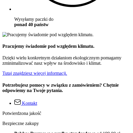
Wysyłamy paczki do
ponad 40 państw
Pracujemy świadomie pod względem klimatu.
Dzięki wielu konkretnym działaniom ekologicznym pomagamy
zminimalizować nasz wpływ na środowisko i klimat.
Tutaj znajdziesz więcej informacji.
Potrzebujesz pomocy w związku z zamówieniem? Chętnie
odpowiemy na Twoje pytania.
Kontakt
Potwierdzona jakość
Bezpieczne zakupy