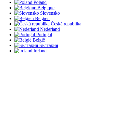
Poland
Belgique
Slovensko
Belgien
Česká republika
Nederland
Portugal
België
България
Ireland