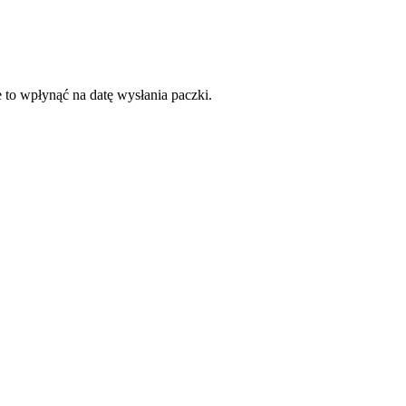
 to wpłynąć na datę wysłania paczki.