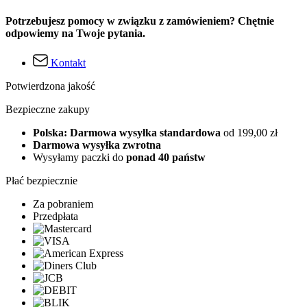
Potrzebujesz pomocy w związku z zamówieniem? Chętnie
odpowiemy na Twoje pytania.
Kontakt
Potwierdzona jakość
Bezpieczne zakupy
Polska: Darmowa wysyłka standardowa
od 199,00 zł
Darmowa wysyłka zwrotna
Wysyłamy paczki do
ponad 40 państw
Płać bezpiecznie
Za pobraniem
Przedpłata