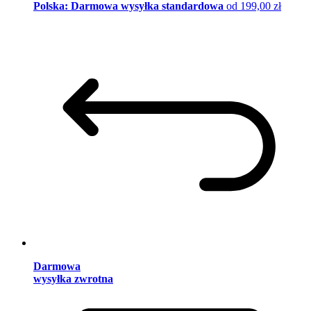
Polska: Darmowa wysyłka standardowa
od 199,00 zł
Darmowa
wysyłka zwrotna