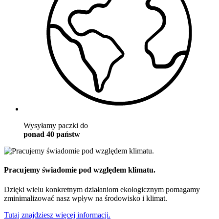
Wysyłamy paczki do
ponad 40 państw
Pracujemy świadomie pod względem klimatu.
Dzięki wielu konkretnym działaniom ekologicznym pomagamy
zminimalizować nasz wpływ na środowisko i klimat.
Tutaj znajdziesz więcej informacji.