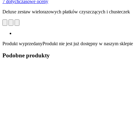
7 dotychczasowe oceny
Deluxe zestaw wielorazowych płatków czyszczących i chusteczek
Produkt wyprzedany
Produkt nie jest już dostępny w naszym sklepie
Podobne produkty