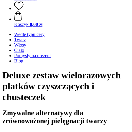
Koszyk
0,00 zł
Wedle typu cery
Twarz
Włosy
Ciało
Pomysły na prezent
Blog
Deluxe zestaw wielorazowych
płatków czyszczących i
chusteczek
Zmywalne alternatywy dla
zrównoważonej pielęgnacji twarzy