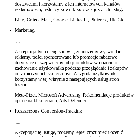
dostawcami i korzystamy z ich internetowych kanałów
reklamowych, jeśli użytkownik korzysta już z ich usług:
Bing, Criteo, Meta, Google, LinkedIn, Pinterest, TikTok
Marketing
Akceptacja tych usług sprawia, że możemy wyświetlać
reklamy, treści sponsorowane lub promocje rabatowe
dotyczące naszej witryny lub produktów w oparciu o
zachowanie użytkownika podczas przeglądania i zakupów
oraz mierzyć ich skuteczność. Za zgodą użytkownika
korzystamy w tej witrynie z następujących usług stron
trzecich:
Meta-Pixel, Microsoft Advertising, Rekomendacje produktów
oparte na kliknięciach, Ads Defender
Rozszerzony Conversion-Tracking
Akceptując tę usługę, możemy lepiej zrozumieć i ocenić