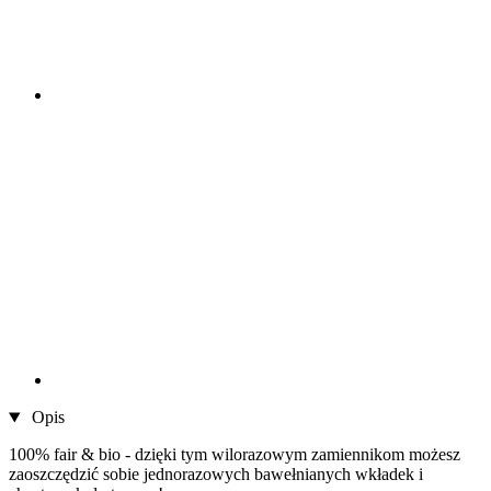
Opis
100% fair & bio - dzięki tym wilorazowym zamiennikom możesz
zaoszczędzić sobie jednorazowych bawełnianych wkładek i