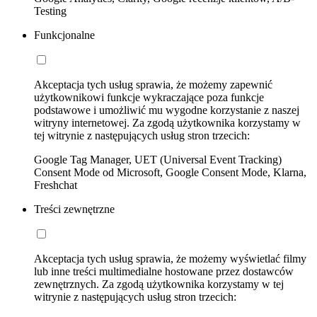
Testing
Funkcjonalne
Akceptacja tych usług sprawia, że możemy zapewnić
użytkownikowi funkcje wykraczające poza funkcje
podstawowe i umożliwić mu wygodne korzystanie z naszej
witryny internetowej. Za zgodą użytkownika korzystamy w
tej witrynie z następujących usług stron trzecich:
Google Tag Manager, UET (Universal Event Tracking)
Consent Mode od Microsoft, Google Consent Mode, Klarna,
Freshchat
Treści zewnętrzne
Akceptacja tych usług sprawia, że możemy wyświetlać filmy
lub inne treści multimedialne hostowane przez dostawców
zewnętrznych. Za zgodą użytkownika korzystamy w tej
witrynie z następujących usług stron trzecich: