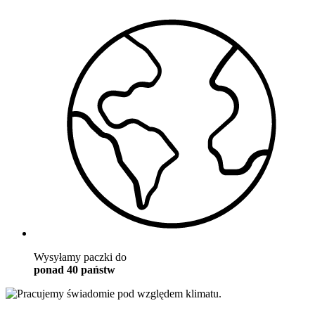
Wysyłamy paczki do
ponad 40 państw