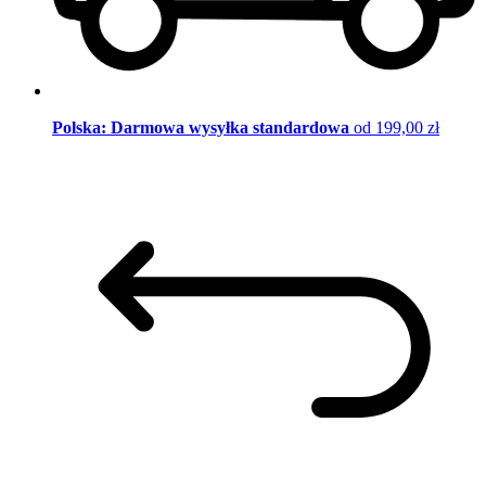
Polska: Darmowa wysyłka standardowa
od 199,00 zł