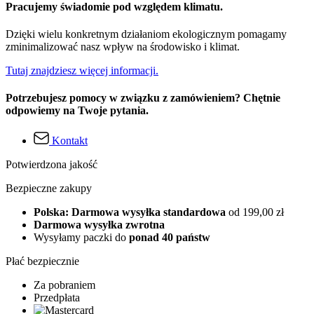
Pracujemy świadomie pod względem klimatu.
Dzięki wielu konkretnym działaniom ekologicznym pomagamy
zminimalizować nasz wpływ na środowisko i klimat.
Tutaj znajdziesz więcej informacji.
Potrzebujesz pomocy w związku z zamówieniem? Chętnie
odpowiemy na Twoje pytania.
Kontakt
Potwierdzona jakość
Bezpieczne zakupy
Polska: Darmowa wysyłka standardowa
od 199,00 zł
Darmowa wysyłka zwrotna
Wysyłamy paczki do
ponad 40 państw
Płać bezpiecznie
Za pobraniem
Przedpłata