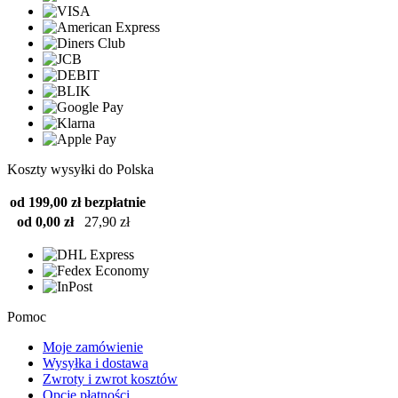
Koszty wysyłki do Polska
od 199,00 zł
bezpłatnie
od 0,00 zł
27,90 zł
Pomoc
Moje zamówienie
Wysyłka i dostawa
Zwroty i zwrot kosztów
Opcje płatności