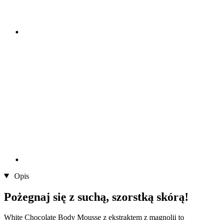
Opis
Pożegnaj się z suchą, szorstką skórą!
White Chocolate Body Mousse z ekstraktem z magnolii to