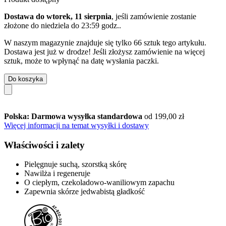
Dostawa do wtorek, 11 sierpnia
, jeśli zamówienie zostanie
złożone do
niedziela do 23:59 godz.
.
W naszym magazynie znajduje się tylko 66 sztuk tego artykułu.
Dostawa jest już w drodze! Jeśli złożysz zamówienie na więcej
sztuk, może to wpłynąć na datę wysłania paczki.
Do koszyka
Polska: Darmowa wysyłka standardowa
od 199,00 zł
Więcej informacji na temat wysyłki i dostawy
Właściwości i zalety
Pielęgnuje suchą, szorstką skórę
Nawilża i regeneruje
O ciepłym, czekoladowo-waniliowym zapachu
Zapewnia skórze jedwabistą gładkość