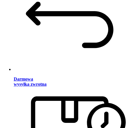
Darmowa
wysyłka zwrotna