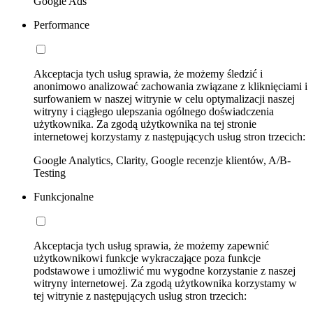
Google Ads
Performance
Akceptacja tych usług sprawia, że możemy śledzić i
anonimowo analizować zachowania związane z kliknięciami i
surfowaniem w naszej witrynie w celu optymalizacji naszej
witryny i ciągłego ulepszania ogólnego doświadczenia
użytkownika. Za zgodą użytkownika na tej stronie
internetowej korzystamy z następujących usług stron trzecich:
Google Analytics, Clarity, Google recenzje klientów, A/B-
Testing
Funkcjonalne
Akceptacja tych usług sprawia, że możemy zapewnić
użytkownikowi funkcje wykraczające poza funkcje
podstawowe i umożliwić mu wygodne korzystanie z naszej
witryny internetowej. Za zgodą użytkownika korzystamy w
tej witrynie z następujących usług stron trzecich: