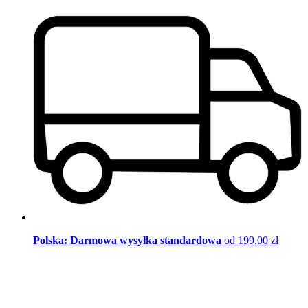
Polska: Darmowa wysyłka standardowa
od 199,00 zł