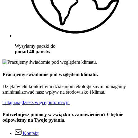
Wysyłamy paczki do
ponad 40 państw
Pracujemy świadomie pod względem klimatu.
Dzięki wielu konkretnym działaniom ekologicznym pomagamy
zminimalizować nasz wpływ na środowisko i klimat.
Tutaj znajdziesz więcej informacji.
Potrzebujesz pomocy w związku z zamówieniem? Chętnie
odpowiemy na Twoje pytania.
Kontakt