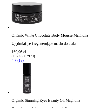
Organic White Chocolate Body Mousse Magnolia
Ujędrniające i regenerujące masło do ciała
160,96 zł
(1 609,60 zł / l)
4.7 (19)
Organic Stunning Eyes Beauty Oil Magnolia