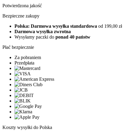
Potwierdzona jakość
Bezpieczne zakupy
Polska: Darmowa wysyłka standardowa
od 199,00 zł
Darmowa wysyłka zwrotna
Wysyłamy paczki do
ponad 40 państw
Płać bezpiecznie
Za pobraniem
Przedpłata
Koszty wysyłki do Polska