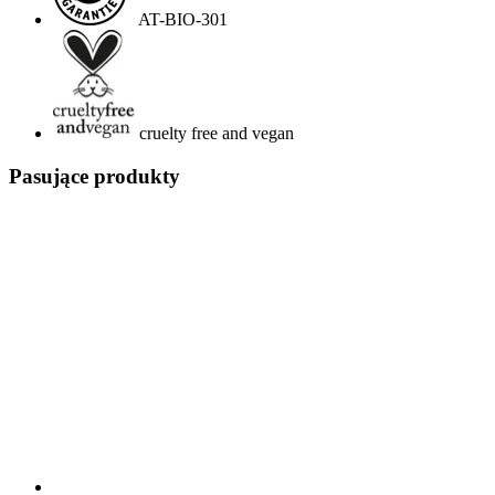
AT-BIO-301
cruelty free and vegan
Pasujące produkty