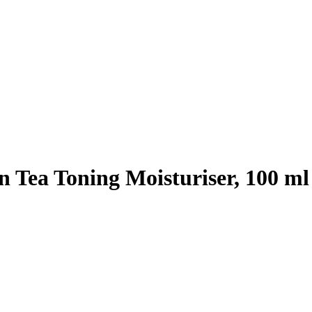
 Tea Toning Moisturiser, 100 ml