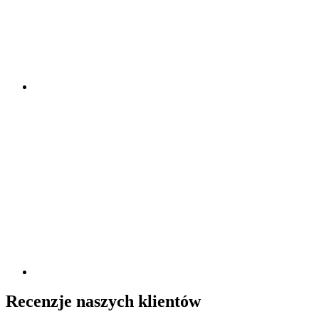
Recenzje naszych klientów