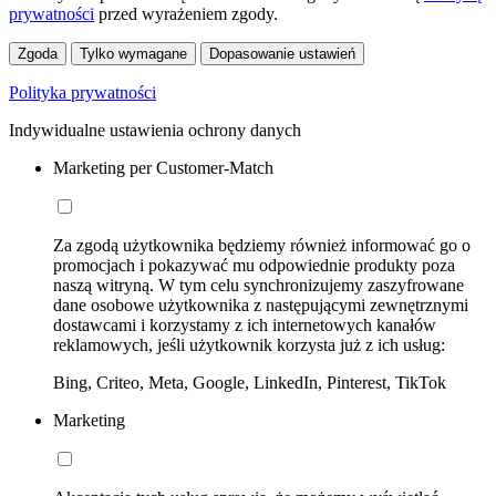
prywatności
przed wyrażeniem zgody.
Zgoda
Tylko wymagane
Dopasowanie ustawień
Polityka prywatności
Indywidualne ustawienia ochrony danych
Marketing per Customer-Match
Za zgodą użytkownika będziemy również informować go o
promocjach i pokazywać mu odpowiednie produkty poza
naszą witryną. W tym celu synchronizujemy zaszyfrowane
dane osobowe użytkownika z następującymi zewnętrznymi
dostawcami i korzystamy z ich internetowych kanałów
reklamowych, jeśli użytkownik korzysta już z ich usług:
Bing, Criteo, Meta, Google, LinkedIn, Pinterest, TikTok
Marketing