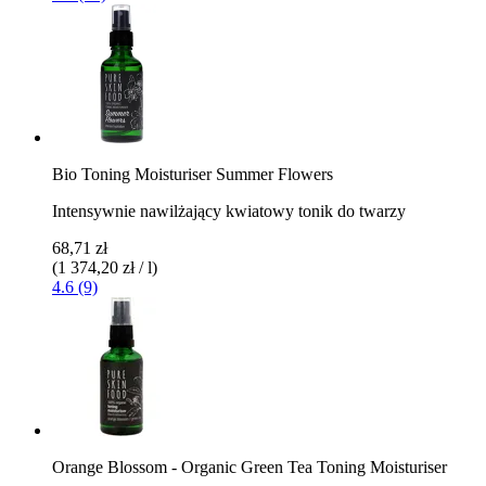
Bio Toning Moisturiser Summer Flowers
Intensywnie nawilżający kwiatowy tonik do twarzy
68,71 zł
(1 374,20 zł / l)
4.6 (9)
Orange Blossom - Organic Green Tea Toning Moisturiser