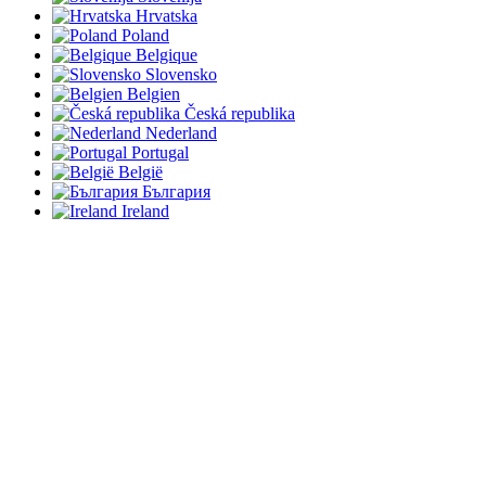
Hrvatska
Poland
Belgique
Slovensko
Belgien
Česká republika
Nederland
Portugal
België
България
Ireland