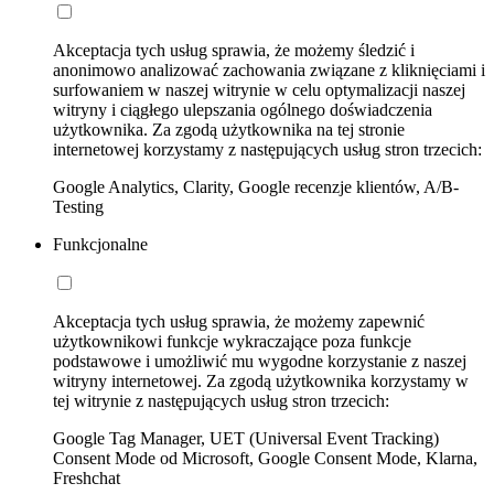
Akceptacja tych usług sprawia, że możemy śledzić i
anonimowo analizować zachowania związane z kliknięciami i
surfowaniem w naszej witrynie w celu optymalizacji naszej
witryny i ciągłego ulepszania ogólnego doświadczenia
użytkownika. Za zgodą użytkownika na tej stronie
internetowej korzystamy z następujących usług stron trzecich:
Google Analytics, Clarity, Google recenzje klientów, A/B-
Testing
Funkcjonalne
Akceptacja tych usług sprawia, że możemy zapewnić
użytkownikowi funkcje wykraczające poza funkcje
podstawowe i umożliwić mu wygodne korzystanie z naszej
witryny internetowej. Za zgodą użytkownika korzystamy w
tej witrynie z następujących usług stron trzecich:
Google Tag Manager, UET (Universal Event Tracking)
Consent Mode od Microsoft, Google Consent Mode, Klarna,
Freshchat