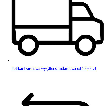
Polska: Darmowa wysyłka standardowa
od 199,00 zł