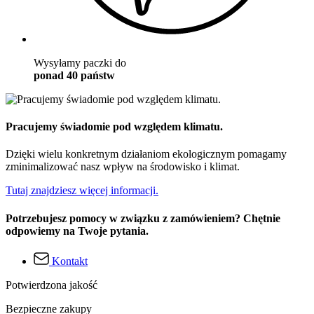
Wysyłamy paczki do
ponad 40 państw
Pracujemy świadomie pod względem klimatu.
Dzięki wielu konkretnym działaniom ekologicznym pomagamy
zminimalizować nasz wpływ na środowisko i klimat.
Tutaj znajdziesz więcej informacji.
Potrzebujesz pomocy w związku z zamówieniem? Chętnie
odpowiemy na Twoje pytania.
Kontakt
Potwierdzona jakość
Bezpieczne zakupy