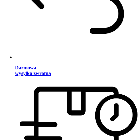
Darmowa
wysyłka zwrotna