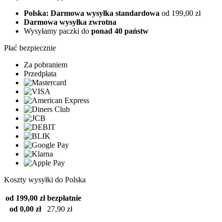
Polska: Darmowa wysyłka standardowa
od 199,00 zł
Darmowa wysyłka zwrotna
Wysyłamy paczki do
ponad 40 państw
Płać bezpiecznie
Za pobraniem
Przedpłata
Koszty wysyłki do Polska
od 199,00 zł
bezpłatnie
od 0,00 zł
27,90 zł