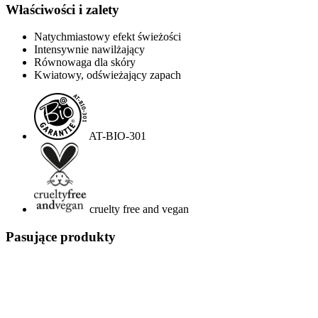
Właściwości i zalety
Natychmiastowy efekt świeżości
Intensywnie nawilżający
Równowaga dla skóry
Kwiatowy, odświeżający zapach
AT-BIO-301
cruelty free and vegan
Pasujące produkty