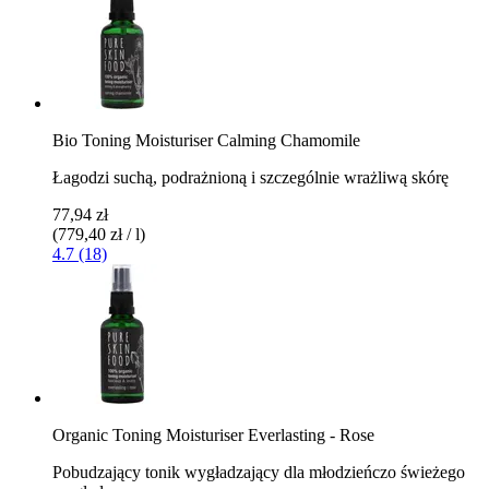
Bio Toning Moisturiser Calming Chamomile
Łagodzi suchą, podrażnioną i szczególnie wrażliwą skórę
77,94 zł
(779,40 zł / l)
4.7 (18)
Organic Toning Moisturiser Everlasting - Rose
Pobudzający tonik wygładzający dla młodzieńczo świeżego