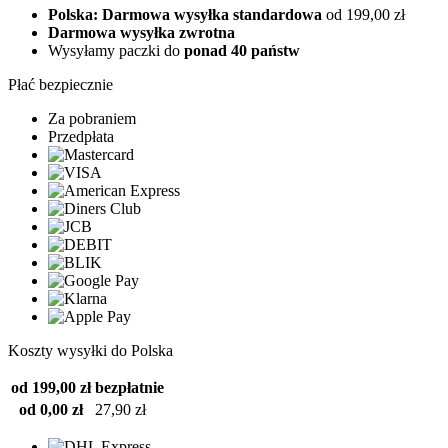
Polska: Darmowa wysyłka standardowa
od 199,00 zł
Darmowa wysyłka zwrotna
Wysyłamy paczki do
ponad 40 państw
Płać bezpiecznie
Za pobraniem
Przedpłata
Koszty wysyłki do Polska
od 199,00 zł
bezpłatnie
od 0,00 zł
27,90 zł