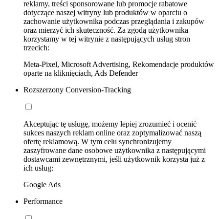
reklamy, treści sponsorowane lub promocje rabatowe
dotyczące naszej witryny lub produktów w oparciu o
zachowanie użytkownika podczas przeglądania i zakupów
oraz mierzyć ich skuteczność. Za zgodą użytkownika
korzystamy w tej witrynie z następujących usług stron
trzecich:
Meta-Pixel, Microsoft Advertising, Rekomendacje produktów
oparte na kliknięciach, Ads Defender
Rozszerzony Conversion-Tracking
Akceptując tę usługę, możemy lepiej zrozumieć i ocenić
sukces naszych reklam online oraz zoptymalizować naszą
ofertę reklamową. W tym celu synchronizujemy
zaszyfrowane dane osobowe użytkownika z następującymi
dostawcami zewnętrznymi, jeśli użytkownik korzysta już z
ich usług:
Google Ads
Performance