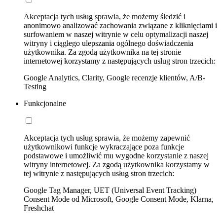
Akceptacja tych usług sprawia, że możemy śledzić i
anonimowo analizować zachowania związane z kliknięciami i
surfowaniem w naszej witrynie w celu optymalizacji naszej
witryny i ciągłego ulepszania ogólnego doświadczenia
użytkownika. Za zgodą użytkownika na tej stronie
internetowej korzystamy z następujących usług stron trzecich:
Google Analytics, Clarity, Google recenzje klientów, A/B-
Testing
Funkcjonalne
Akceptacja tych usług sprawia, że możemy zapewnić
użytkownikowi funkcje wykraczające poza funkcje
podstawowe i umożliwić mu wygodne korzystanie z naszej
witryny internetowej. Za zgodą użytkownika korzystamy w
tej witrynie z następujących usług stron trzecich:
Google Tag Manager, UET (Universal Event Tracking)
Consent Mode od Microsoft, Google Consent Mode, Klarna,
Freshchat