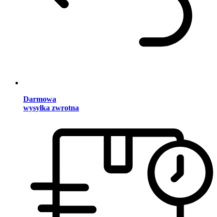
Darmowa
wysyłka zwrotna