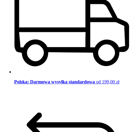
Polska: Darmowa wysyłka standardowa
od 199,00 zł