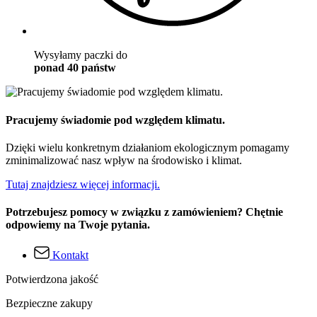
Wysyłamy paczki do
ponad 40 państw
Pracujemy świadomie pod względem klimatu.
Dzięki wielu konkretnym działaniom ekologicznym pomagamy
zminimalizować nasz wpływ na środowisko i klimat.
Tutaj znajdziesz więcej informacji.
Potrzebujesz pomocy w związku z zamówieniem? Chętnie
odpowiemy na Twoje pytania.
Kontakt
Potwierdzona jakość
Bezpieczne zakupy