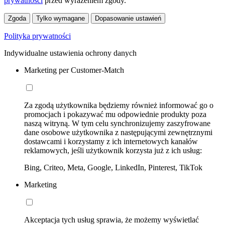
prywatności
przed wyrażeniem zgody.
Zgoda
Tylko wymagane
Dopasowanie ustawień
Polityka prywatności
Indywidualne ustawienia ochrony danych
Marketing per Customer-Match
Za zgodą użytkownika będziemy również informować go o
promocjach i pokazywać mu odpowiednie produkty poza
naszą witryną. W tym celu synchronizujemy zaszyfrowane
dane osobowe użytkownika z następującymi zewnętrznymi
dostawcami i korzystamy z ich internetowych kanałów
reklamowych, jeśli użytkownik korzysta już z ich usług:
Bing, Criteo, Meta, Google, LinkedIn, Pinterest, TikTok
Marketing
Akceptacja tych usług sprawia, że możemy wyświetlać